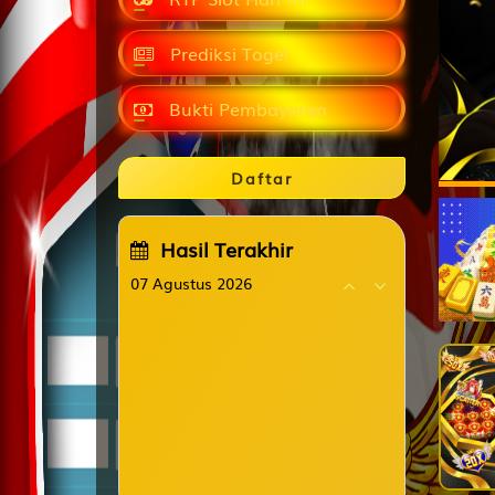
Prediksi Togel
Bukti Pembayaran
Daftar
Hasil Terakhir
07 Agustus 2026