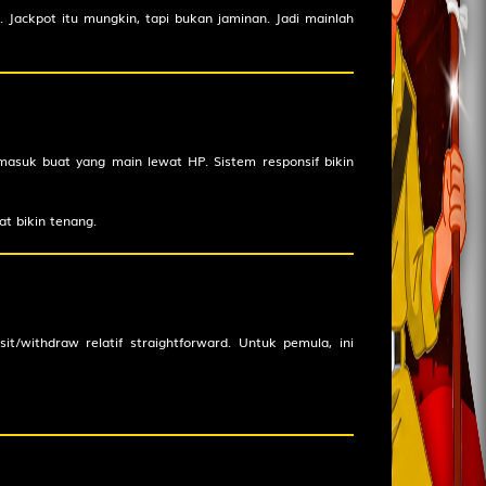
 Jackpot itu mungkin, tapi bukan jaminan. Jadi mainlah
asuk buat yang main lewat HP. Sistem responsif bikin
at bikin tenang.
withdraw relatif straightforward. Untuk pemula, ini