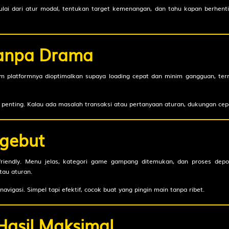
lai dari atur modal, tentukan target kemenangan, dan tahu kapan berhenti.
Tanpa Drama
m platformnya dioptimalkan supaya loading cepat dan minim gangguan, term
a penting. Kalau ada masalah transaksi atau pertanyaan aturan, dukungan cep
Ngebut
endly. Menu jelas, kategori game gampang ditemukan, dan proses deposit/
tau aturan.
avigasi. Simpel tapi efektif, cocok buat yang pingin main tanpa ribet.
asil Maksimal