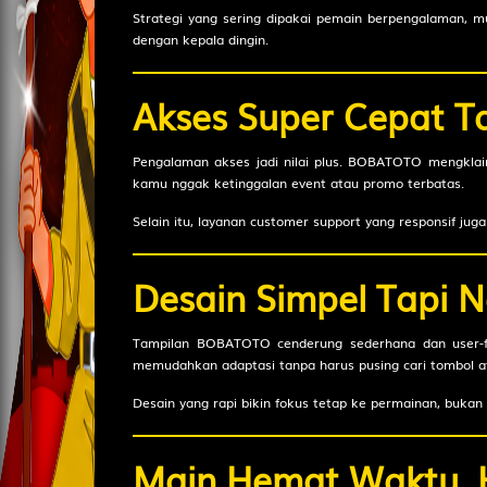
Strategi yang sering dipakai pemain berpengalaman, mu
dengan kepala dingin.
Akses Super Cepat 
Pengalaman akses jadi nilai plus. BOBATOTO mengklai
kamu nggak ketinggalan event atau promo terbatas.
Selain itu, layanan customer support yang responsif jug
Desain Simpel Tapi 
Tampilan BOBATOTO cenderung sederhana dan user-fri
memudahkan adaptasi tanpa harus pusing cari tombol a
Desain yang rapi bikin fokus tetap ke permainan, bukan n
Main Hemat Waktu, H